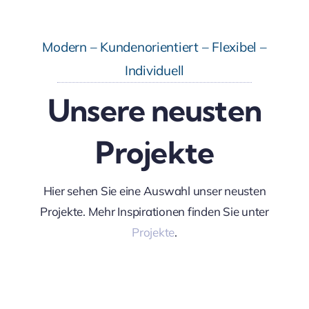
Modern – Kundenorientiert – Flexibel –
Individuell
Unsere neusten
Projekte
Hier sehen Sie eine Auswahl unser neusten
Projekte. Mehr Inspirationen finden Sie unter
Projekte
.