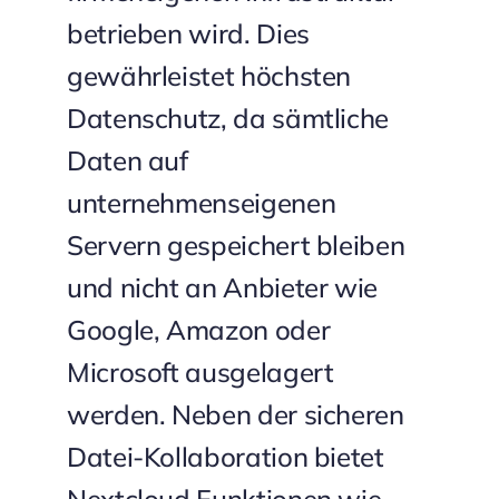
betrieben wird. Dies
gewährleistet höchsten
Datenschutz, da sämtliche
Daten auf
unternehmenseigenen
Servern gespeichert bleiben
und nicht an Anbieter wie
Google, Amazon oder
Microsoft ausgelagert
werden. Neben der sicheren
Datei-Kollaboration bietet