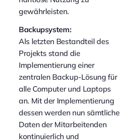
gewährleisten.
Backupsystem:
Als letzten Bestandteil des
Projekts stand die
Implementierung einer
zentralen Backup-Lösung für
alle Computer und Laptops
an. Mit der Implementierung
dessen werden nun sämtliche
Daten der Mitarbeitenden
kontinuierlich und