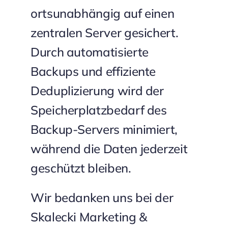
ortsunabhängig auf einen
zentralen Server gesichert.
Durch automatisierte
Backups und effiziente
Deduplizierung wird der
Speicherplatzbedarf des
Backup-Servers minimiert,
während die Daten jederzeit
geschützt bleiben.
Wir bedanken uns bei der
Skalecki Marketing &