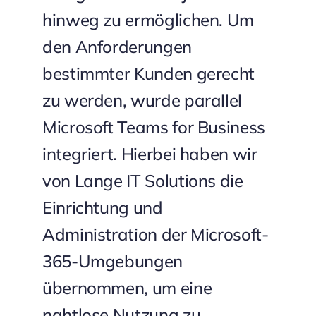
hinweg zu ermöglichen. Um
den Anforderungen
bestimmter Kunden gerecht
zu werden, wurde parallel
Microsoft Teams for Business
integriert. Hierbei haben wir
von Lange IT Solutions die
Einrichtung und
Administration der Microsoft-
365-Umgebungen
übernommen, um eine
nahtlose Nutzung zu