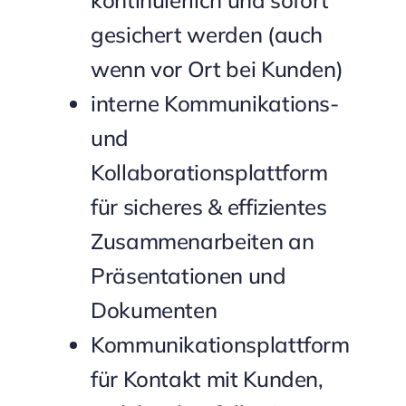
kontinuierlich und sofort
gesichert werden (auch
wenn vor Ort bei Kunden)
interne Kommunikations-
und
Kollaborationsplattform
für sicheres & effizientes
Zusammenarbeiten an
Präsentationen und
Dokumenten
Kommunikationsplattform
für Kontakt mit Kunden,