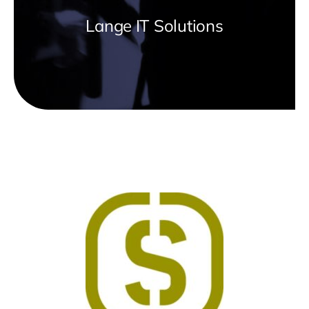
Lange IT Solutions