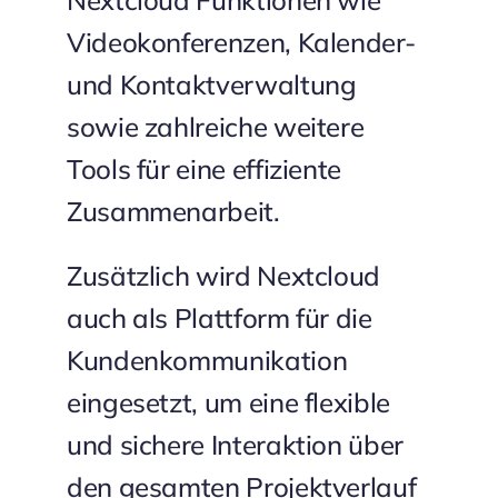
Nextcloud Funktionen wie
Videokonferenzen, Kalender-
und Kontaktverwaltung
sowie zahlreiche weitere
Tools für eine effiziente
Zusammenarbeit.
Zusätzlich wird Nextcloud
auch als Plattform für die
Kundenkommunikation
eingesetzt, um eine flexible
und sichere Interaktion über
den gesamten Projektverlauf