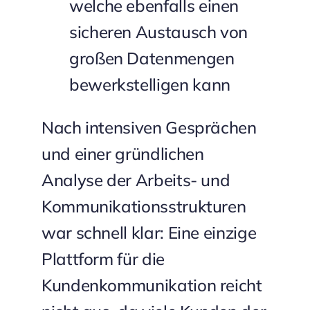
welche ebenfalls einen
sicheren Austausch von
großen Datenmengen
bewerkstelligen kann
Nach intensiven Gesprächen
und einer gründlichen
Analyse der Arbeits- und
Kommunikationsstrukturen
war schnell klar: Eine einzige
Plattform für die
Kundenkommunikation reicht