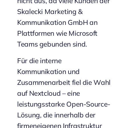
nicht aus, da viele Kunden der
Skalecki Marketing &
Kommunikation GmbH an
Plattformen wie Microsoft
Teams gebunden sind.
Für die interne
Kommunikation und
Zusammenarbeit fiel die Wahl
auf Nextcloud – eine
leistungsstarke Open-Source-
Lösung, die innerhalb der
firmeneigenen Infrastruktur