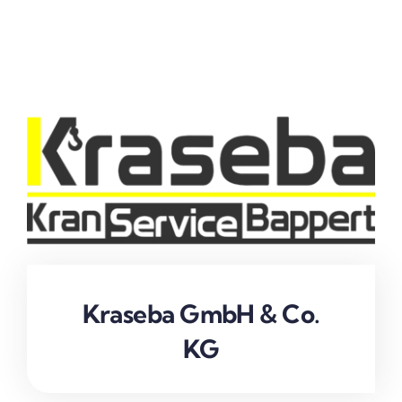
Kraseba GmbH & Co.
KG