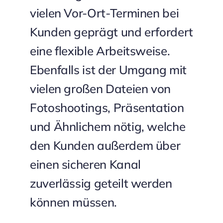
vielen Vor-Ort-Terminen bei
Kunden geprägt und erfordert
eine flexible Arbeitsweise.
Ebenfalls ist der Umgang mit
vielen großen Dateien von
Fotoshootings, Präsentation
und Ähnlichem nötig, welche
den Kunden außerdem über
einen sicheren Kanal
zuverlässig geteilt werden
können müssen.