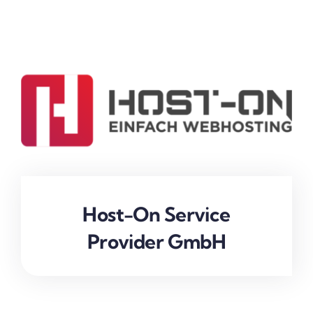
Host-On Service
Provider GmbH