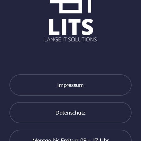
Impressum
Datenschutz
Montag bis Freitag: 09 – 17 Uhr