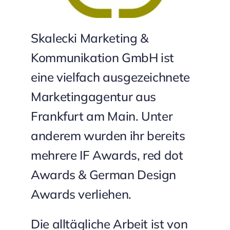
Skalecki Marketing &
Kommunikation GmbH ist
eine vielfach ausgezeichnete
Marketingagentur aus
Frankfurt am Main. Unter
anderem wurden ihr bereits
mehrere IF Awards, red dot
Awards & German Design
Awards verliehen.
Die alltägliche Arbeit ist von