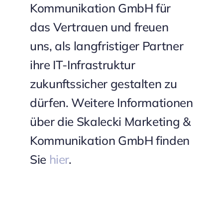
Kommunikation GmbH für
das Vertrauen und freuen
uns, als langfristiger Partner
ihre IT-Infrastruktur
zukunftssicher gestalten zu
dürfen. Weitere Informationen
über die Skalecki Marketing &
Kommunikation GmbH finden
Sie
hier
.