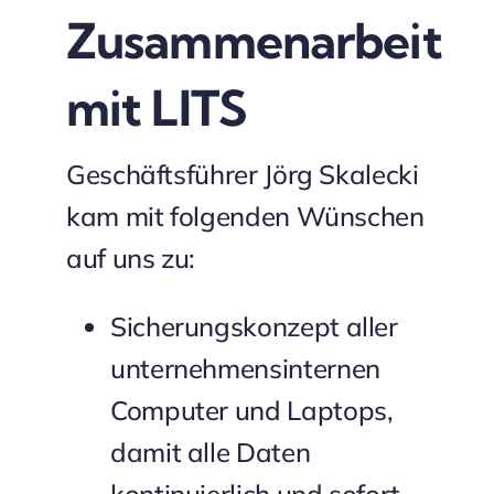
Zusammenarbeit
mit LITS
Geschäftsführer Jörg Skalecki
kam mit folgenden Wünschen
auf uns zu:
Sicherungskonzept aller
unternehmensinternen
Computer und Laptops,
damit alle Daten